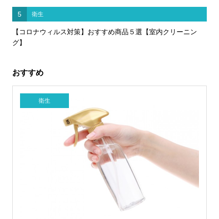
5
衛生
【コロナウィルス対策】おすすめ商品５選【室内クリーニン
グ】
おすすめ
衛生