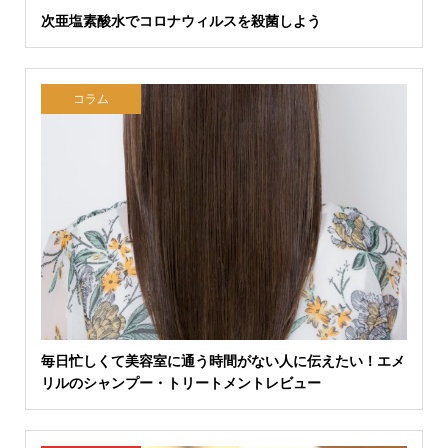
次亜塩素酸水でコロナウィルスを殺菌しよう
コラム
毎日忙しくて美容室に通う時間がない人に伝えたい！エメ
リルのシャンプー・トリートメントレビュー