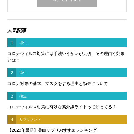
人気記事
1
衛生
コロナウィルス対策には手洗いうがいが大切。その理由や効果
とは？
2
衛生
コロナ対策の基本。マスクをする理由と効果について
3
衛生
コロナウィルス対策に有効な紫外線ライトって知ってる？
4
サプリメント
【2020年最新】美白サプリおすすめランキング