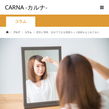
CARNA -カルナ-
コラム
ブログ
コラム
意外と簡単、自分でできる前髪カット動画をまとめてみた