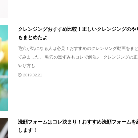
クレンジングおすすめ比較！正しいクレンジングのや
もまとめたよ
毛穴が気になる人は必見！おすすめのクレンジング動画をま
てみました。 毛穴の黒ずみもコレで解決♪ クレンジングの
やり方も...
2019.02.21
洗顔フォームはコレ決まり！おすすめ洗顔フォームを
します！