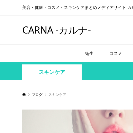
美容・健康・コスメ・スキンケアまとめメディアサイト カ
CARNA -カルナ-
衛生
コスメ
スキンケア
ブログ
スキンケア