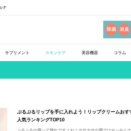
ルナ
サプリメント
スキンケア
美容機器
コラム
ぷるぷるリップを手に入れよう！リップクリームおす
人気ランキングTOP10
ぷるぷるの唇って憧れですよね！カサカサの唇ではせっかく