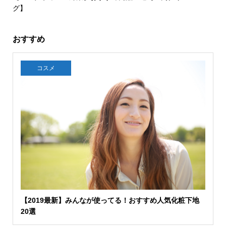
グ】
おすすめ
コスメ
【2019最新】みんなが使ってる！おすすめ人気化粧下地
20選