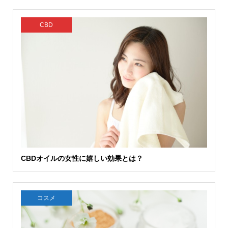
CBD
CBDオイルの女性に嬉しい効果とは？
コスメ