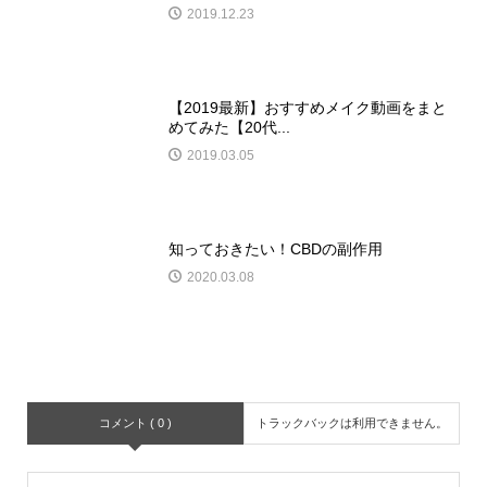
2019.12.23
【2019最新】おすすめメイク動画をまと
めてみた【20代...
2019.03.05
知っておきたい！CBDの副作用
2020.03.08
コメント ( 0 )
トラックバックは利用できません。