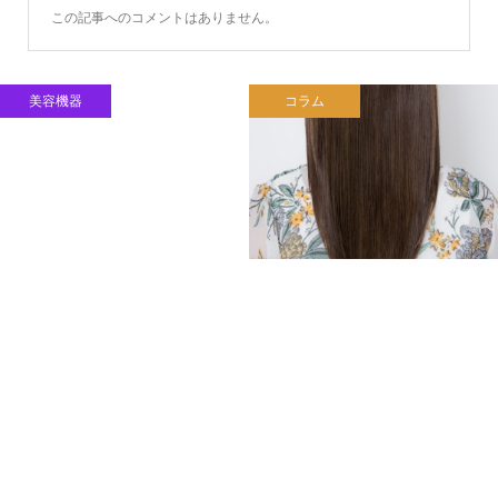
この記事へのコメントはありません。
美容機器
コラム