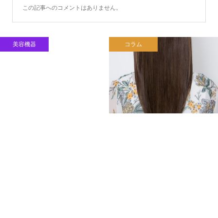
この記事へのコメントはありません。
美容機器
コラム