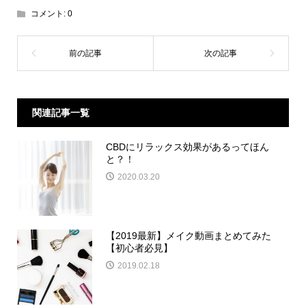
コメント:
0
関連記事一覧
CBDにリラックス効果があるってほん
と？！
2020.03.20
【2019最新】メイク動画まとめてみた
【初心者必見】
2019.02.18