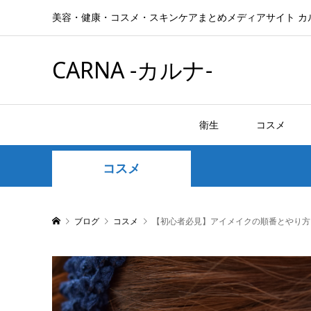
美容・健康・コスメ・スキンケアまとめメディアサイト カ
CARNA -カルナ-
衛生
コスメ
コスメ
ブログ
コスメ
【初心者必見】アイメイクの順番とやり方