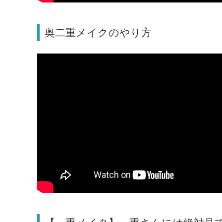
奥二重メイクのやり方