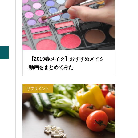
【2019春メイク】おすすめメイク
動画をまとめてみた
サプリメント