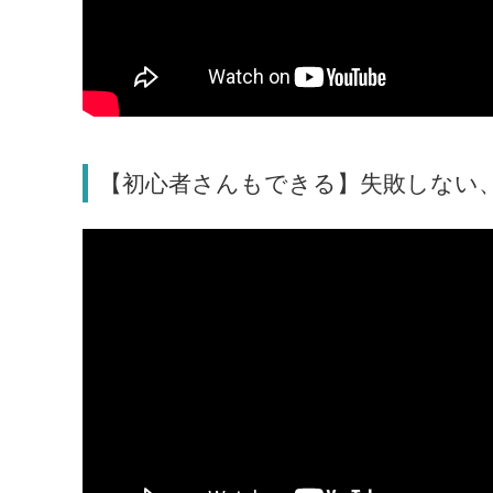
【初心者さんもできる】失敗しない