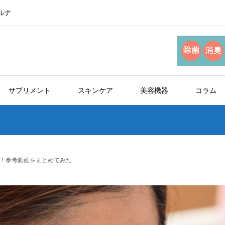
ルナ
サプリメント
スキンケア
美容機器
コラム
！参考動画をまとめてみた