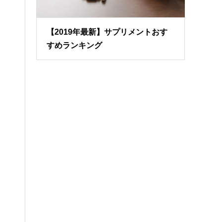
【2019年最新】サプリメントおす
すめランキング