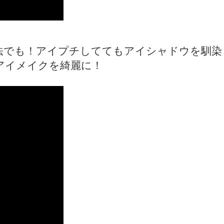
法でも！アイプチしててもアイシャドウを馴染
アイメイクを綺麗に！