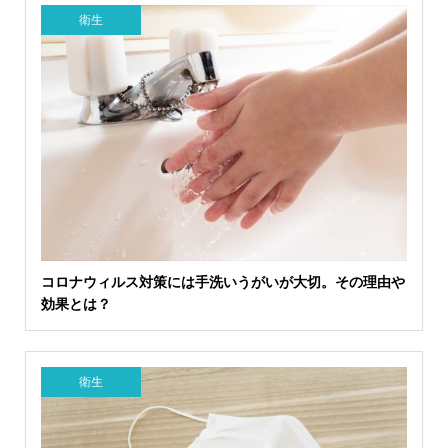
衛生
コロナウィルス対策には手洗いうがいが大切。その理由や
効果とは？
衛生