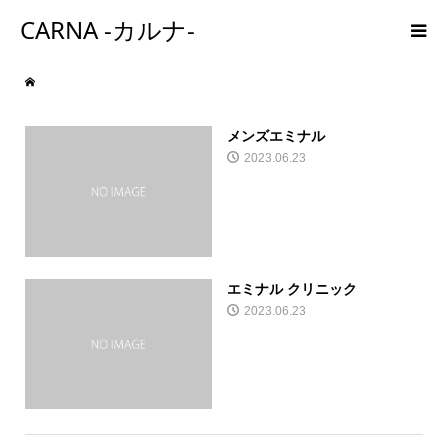
CARNA -カルナ-
メンズエミナル
2023.06.23
エミナル クリニック
2023.06.23