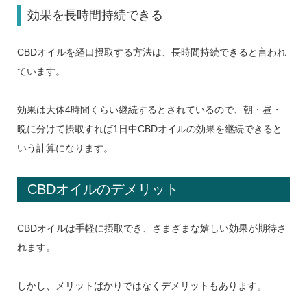
効果を長時間持続できる
CBDオイルを経口摂取する方法は、長時間持続できると言われ
ています。
効果は大体4時間くらい継続するとされているので、朝・昼・
晩に分けて摂取すれば1日中CBDオイルの効果を継続できると
いう計算になります。
CBDオイルのデメリット
CBDオイルは手軽に摂取でき、さまざまな嬉しい効果が期待さ
れます。
しかし、メリットばかりではなくデメリットもあります。