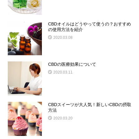
CBDオイルはどうやって使うの？おすすめ
の使用方法を紹介
2020.03.08
CBDの医療効果について
2020.03.11
CBDスイーツが大人気！新しいCBDの摂取
方法
2020.03.20