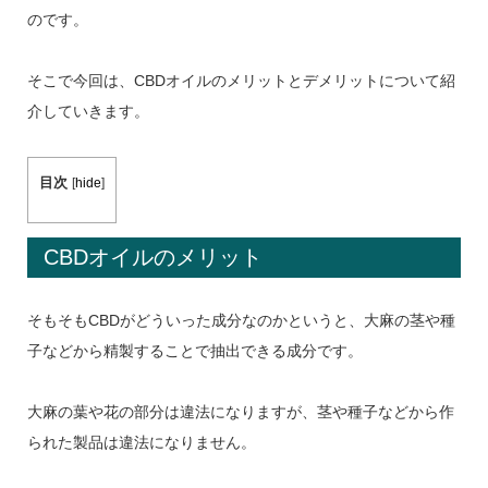
のです。
そこで今回は、CBDオイルのメリットとデメリットについて紹
介していきます。
目次
[
hide
]
CBDオイルのメリット
そもそもCBDがどういった成分なのかというと、大麻の茎や種
子などから精製することで抽出できる成分です。
大麻の葉や花の部分は違法になりますが、茎や種子などから作
られた製品は違法になりません。