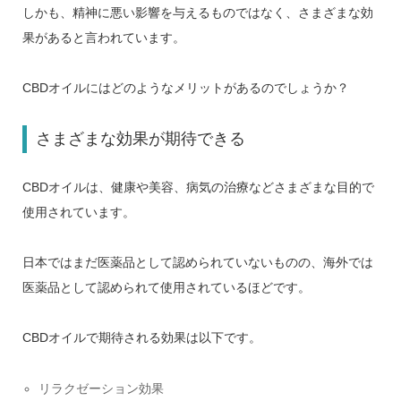
しかも、精神に悪い影響を与えるものではなく、さまざまな効
果があると言われています。
CBDオイルにはどのようなメリットがあるのでしょうか？
さまざまな効果が期待できる
CBDオイルは、健康や美容、病気の治療などさまざまな目的で
使用されています。
日本ではまだ医薬品として認められていないものの、海外では
医薬品として認められて使用されているほどです。
CBDオイルで期待される効果は以下です。
リラクゼーション効果