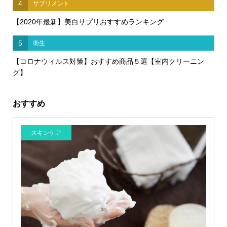
4
サプリメント
【2020年最新】美白サプリおすすめランキング
5
衛生
【コロナウィルス対策】おすすめ商品５選【室内クリーニン
グ】
おすすめ
スキンケア