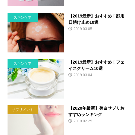
【2019最新】おすすめ！顔用
スキンケア
日焼け止め10選
2019.03.05
【2019最新】おすすめ！フェ
スキンケア
イスクリーム10選
2019.03.04
【2020年最新】美白サプリお
サプリメント
すすめランキング
2019.02.25