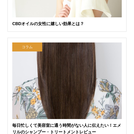
CBDオイルの女性に嬉しい効果とは？
コラム
毎日忙しくて美容室に通う時間がない人に伝えたい！エメ
リルのシャンプー・トリートメントレビュー