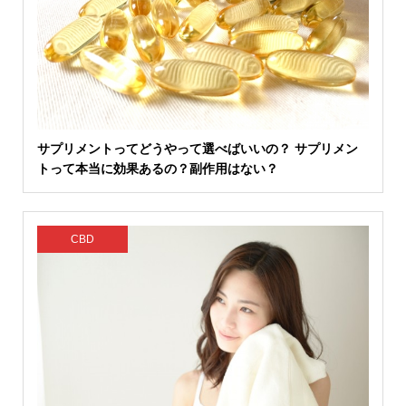
サプリメントってどうやって選べばいいの？ サプリメン
トって本当に効果あるの？副作用はない？
CBD