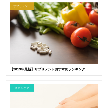
サプリメント
【2019年最新】サプリメントおすすめランキング
スキンケア