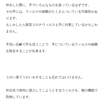
外出した際に、手でいろんなものを扱っているはずです。
その手には、ウィルスや細菌がたくさんついている可能性があ
ります。
もしかしたら新型コロナウィルスも手に付着しているかもしれ
ません。
手洗い石鹸で手を洗うことで、手についているウィルスや細菌
を除去することが出来ます。
うがい薬でうがいをすることも忘れてはいけません。
外出先で体内に侵入してこようとするウィルスを、喉の機能で
防御しています。