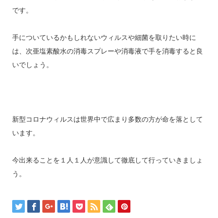
です。
手についているかもしれないウィルスや細菌を取りたい時に
は、次亜塩素酸水の消毒スプレーや消毒液で手を消毒すると良
いでしょう。
新型コロナウィルスは世界中で広まり多数の方が命を落として
います。
今出来ることを１人１人が意識して徹底して行っていきましょ
う。