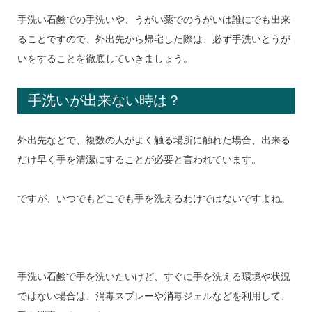
手洗い石鹸での手洗いや、うがい薬でのうがいは誰にでも出来
ることですので、外出先から帰宅した際は、必ず手洗いとうが
いをすることを徹底していきましょう。
手洗いが出来ない時は？
外出先などで、複数の人がよく触る場所に触れた場合、出来る
だけ早く手を清潔にすることが必要と言われています。
ですが、いつでもどこでも手を洗えるわけではないですよね。
手洗い石鹸で手を洗いたいけど、すぐに手を洗える環境や状況
ではない場合は、消毒スプレーや消毒ジェルなどを利用して、