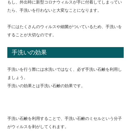
もし、外出時に新型コロナウィルスが手に付着してしまってい
たら、手洗いを行わないと大変なことになります。
手にはたくさんのウィルスや細菌がついているため、手洗いを
することが大切なのです。
手洗いの効果
手洗いを行う際には水洗いではなく、必ず手洗い石鹸を利用し
ましょう。
手洗いの効果とは手洗い石鹸の効果です。
手洗い石鹸を利用することで、手洗い石鹸のミセルという分子
がウィルスを剥がしてくれます。