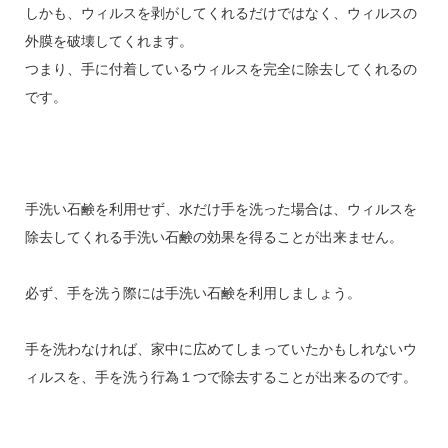
しかも、ウィルスを剥がしてくれるだけではなく、ウィルスの
外膜を破壊してくれます。
つまり、手に付着しているウィルスを完全に除去してくれるの
です。
手洗い石鹸を利用せず、水だけ手を洗った場合は、ウィルスを
除去してくれる手洗い石鹸の効果を得ることが出来ません。
必ず、手を洗う際には手洗い石鹸を利用しましょう。
手を洗わなければ、家中に広めてしまっていたかもしれないウ
ィルスを、手を洗う行為１つで除去することが出来るのです。