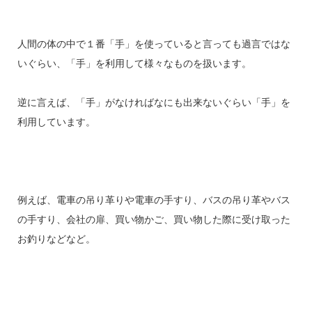
人間の体の中で１番「手」を使っていると言っても過言ではな
いぐらい、「手」を利用して様々なものを扱います。
逆に言えば、「手」がなければなにも出来ないぐらい「手」を
利用しています。
例えば、電車の吊り革りや電車の手すり、バスの吊り革やバス
の手すり、会社の扉、買い物かご、買い物した際に受け取った
お釣りなどなど。