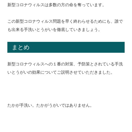
新型コロナウィルスは多数の方の命を奪っています。
この新型コロナウィルス問題を早く終わらせるためにも、誰で
も出来る手洗いとうがいを徹底していきましょう。
まとめ
新型コロナウィルスへの１番の対策、予防策とされている手洗
いとうがいの効果についてご説明させていただきました。
たかが手洗い。たかがうがいではありません。