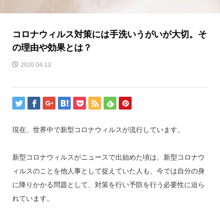
コロナウィルス対策には手洗いうがいが大切。そ
の理由や効果とは？
2020.04.13
現在、世界中で新型コロナウィルスが流行しています。
新型コロナウィルスがニュースで出始めた頃は、新型コロナウ
ィルスのことを他人事として捉えていた人も、今では自分の身
に降りかかる問題として、対策を行い予防を行う必要性に迫ら
れています。