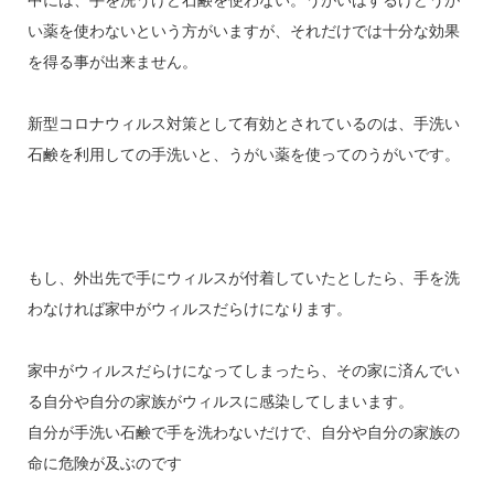
中には、手を洗うけど石鹸を使わない。うがいはするけどうが
い薬を使わないという方がいますが、それだけでは十分な効果
を得る事が出来ません。
新型コロナウィルス対策として有効とされているのは、手洗い
石鹸を利用しての手洗いと、うがい薬を使ってのうがいです。
もし、外出先で手にウィルスが付着していたとしたら、手を洗
わなければ家中がウィルスだらけになります。
家中がウィルスだらけになってしまったら、その家に済んでい
る自分や自分の家族がウィルスに感染してしまいます。
自分が手洗い石鹸で手を洗わないだけで、自分や自分の家族の
命に危険が及ぶのです