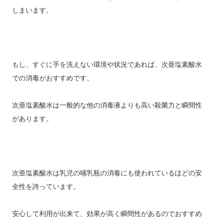
しまいます。
もし、すぐに手を洗えない環境や状況であれば、次亜塩素酸水
での消毒がおすすめです。
次亜塩素酸水は一般的な他の消毒液よりも高い殺菌力と瞬間性
があります。
次亜塩素酸水は乳児の哺乳瓶の消毒にも使われているほどの安
全性を誇っています。
安心して利用が出来て、効果が高く瞬間性があるのでおすすめ