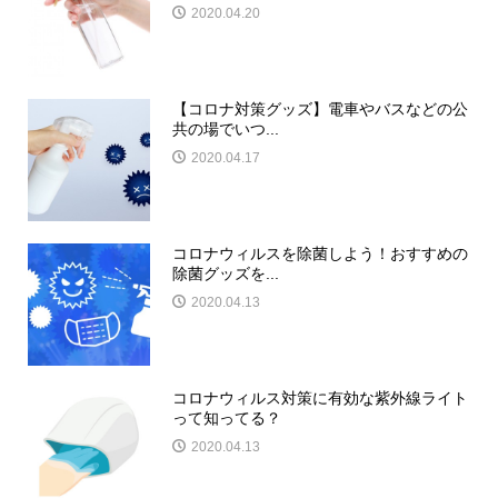
2020.04.20
【コロナ対策グッズ】電車やバスなどの公
共の場でいつ...
2020.04.17
コロナウィルスを除菌しよう！おすすめの
除菌グッズを...
2020.04.13
コロナウィルス対策に有効な紫外線ライト
って知ってる？
2020.04.13