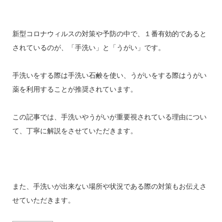
新型コロナウィルスの対策や予防の中で、１番有効的であると
されているのが、「手洗い」と「うがい」です。
手洗いをする際は手洗い石鹸を使い、うがいをする際はうがい
薬を利用することが推奨されています。
この記事では、手洗いやうがいが重要視されている理由につい
て、丁寧に解説をさせていただきます。
また、手洗いが出来ない場所や状況である際の対策もお伝えさ
せていただきます。