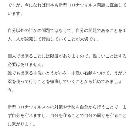
ですが、今になれば日本も新型コロナウィルス問題に直面して
います。
自分以外の誰かの問題ではなくて、自分の問題であることを１
人１人が認識して行動していくことが大切です。
個人で出来ることには限度がありますので、難しいことはする
必要はありません。
誰でも出来る手洗いとうがいを、手洗い石鹸をつけて、うがい
薬を使って行うことを徹底していくことから始めてみましょ
う。
新型コロナウィルスへの対策や予防を自分から行うことで、ま
ず自分を守れますし、自分を守ることで自分の周りを守ること
に繋がります。