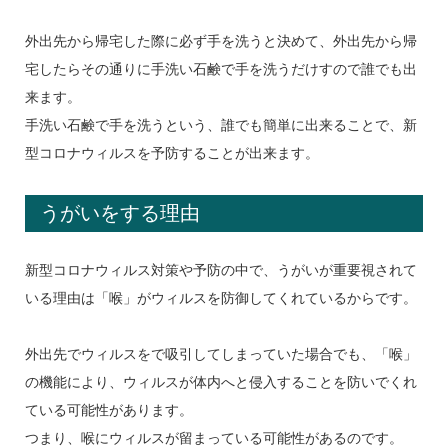
外出先から帰宅した際に必ず手を洗うと決めて、外出先から帰
宅したらその通りに手洗い石鹸で手を洗うだけすので誰でも出
来ます。
手洗い石鹸で手を洗うという、誰でも簡単に出来ることで、新
型コロナウィルスを予防することが出来ます。
うがいをする理由
新型コロナウィルス対策や予防の中で、うがいが重要視されて
いる理由は「喉」がウィルスを防御してくれているからです。
外出先でウィルスをで吸引してしまっていた場合でも、「喉」
の機能により、ウィルスが体内へと侵入することを防いでくれ
ている可能性があります。
つまり、喉にウィルスが留まっている可能性があるのです。