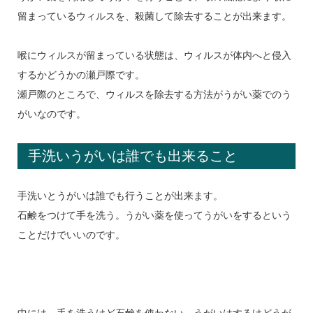
留まっているウィルスを、殺菌して除去することが出来ます。
喉にウィルスが留まっている状態は、ウィルスが体内へと侵入
するかどうかの瀬戸際です。
瀬戸際のところで、ウィルスを除去する方法がうがい薬でのう
がいなのです。
手洗いうがいは誰でも出来ること
手洗いとうがいは誰でも行うことが出来ます。
石鹸をつけて手を洗う。うがい薬を使ってうがいをするという
ことだけでいいのです。