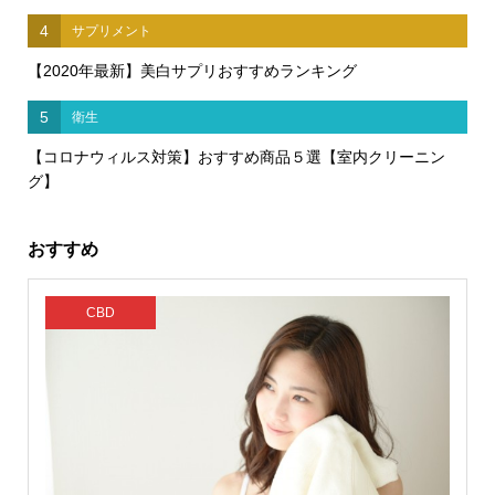
4
サプリメント
【2020年最新】美白サプリおすすめランキング
5
衛生
【コロナウィルス対策】おすすめ商品５選【室内クリーニン
グ】
おすすめ
CBD