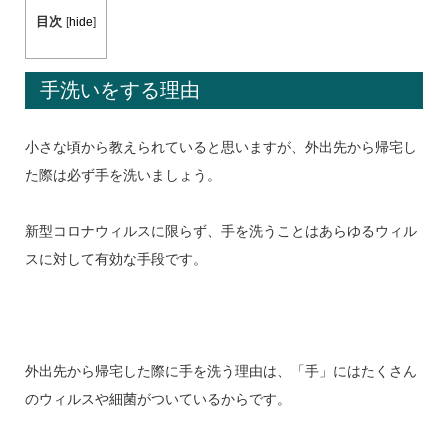
目次
[
hide
]
手洗いをする理由
小さな頃から教えられていると思いますが、外出先から帰宅し
た際は必ず手を洗いましょう。
新型コロナウィルスに限らず、手を洗うことはあらゆるウィル
スに対して有効な手段です。
外出先から帰宅した際に手を洗う理由は、「手」にはたくさん
のウィルスや細菌がついているからです。