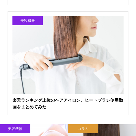
美容機器
楽天ランキング上位のヘアアイロン、ヒートブラシ使用動
画をまとめてみた
美容機器
コラム