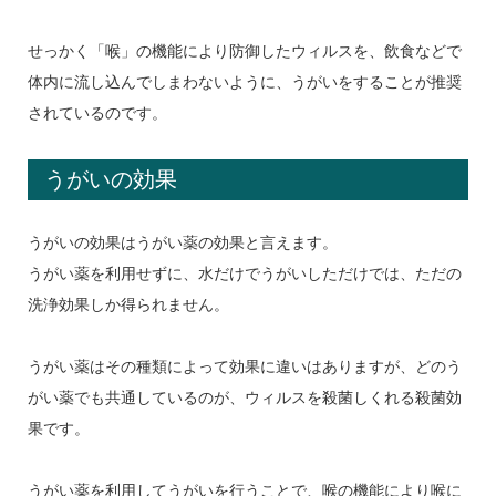
せっかく「喉」の機能により防御したウィルスを、飲食などで
体内に流し込んでしまわないように、うがいをすることが推奨
されているのです。
うがいの効果
うがいの効果はうがい薬の効果と言えます。
うがい薬を利用せずに、水だけでうがいしただけでは、ただの
洗浄効果しか得られません。
うがい薬はその種類によって効果に違いはありますが、どのう
がい薬でも共通しているのが、ウィルスを殺菌しくれる殺菌効
果です。
うがい薬を利用してうがいを行うことで、喉の機能により喉に