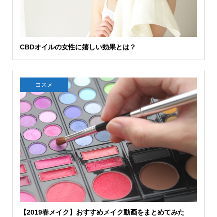
CBDオイルの女性に嬉しい効果とは？
コスメ
【2019春メイク】おすすめメイク動画をまとめてみた