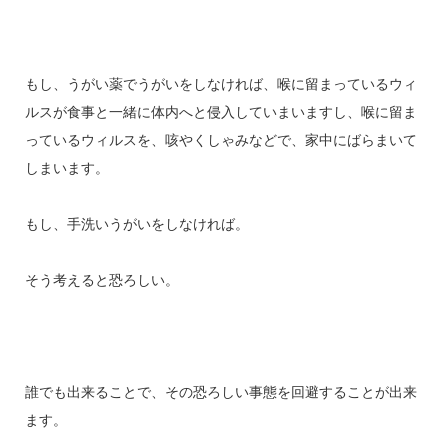
もし、うがい薬でうがいをしなければ、喉に留まっているウィ
ルスが食事と一緒に体内へと侵入していまいますし、喉に留ま
っているウィルスを、咳やくしゃみなどで、家中にばらまいて
しまいます。
もし、手洗いうがいをしなければ。
そう考えると恐ろしい。
誰でも出来ることで、その恐ろしい事態を回避することが出来
ます。