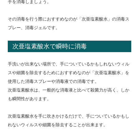
手を消毒しましょう。
その消毒を行う際におすすめなのが「次亜塩素酸水」の消毒ス
プレー、消毒ジェルです。
次亜塩素酸水で瞬時に消毒
手洗いが出来ない場所で、手についているかもしれないウィル
スや細菌を除去するためにおすすめなのが「次亜塩素酸水」を
使用した消毒スプレーや消毒液での消毒です。
次亜塩素酸水は、一般的な消毒液と比べて殺菌力が高く、しか
も瞬間性があります。
次亜塩素酸水を手に吹きかけるだけで、手についているかもし
れないウィルスや細菌を除去することが出来ます。