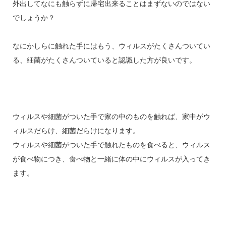
外出してなにも触らずに帰宅出来ることはまずないのではない
でしょうか？
なにかしらに触れた手にはもう、ウィルスがたくさんついてい
る、細菌がたくさんついていると認識した方が良いです。
ウィルスや細菌がついた手で家の中のものを触れば、家中がウ
ィルスだらけ、細菌だらけになります。
ウィルスや細菌がついた手で触れたものを食べると、ウィルス
が食べ物につき、食べ物と一緒に体の中にウィルスが入ってき
ます。