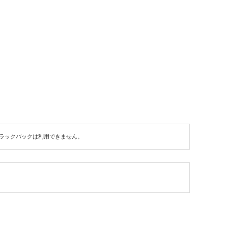
ラックバックは利用できません。