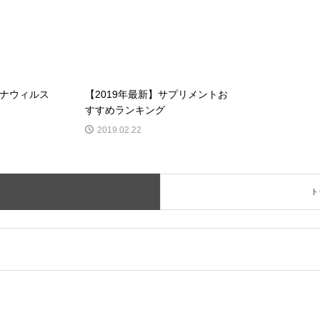
ナウィルス
【2019年最新】サプリメントお
すすめランキング
2019.02.22
ト