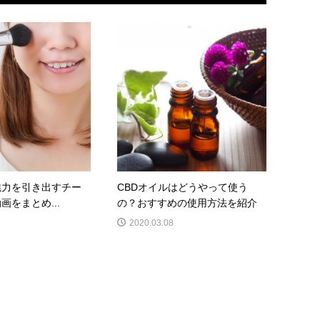
魅力を引き出すチー
CBDオイルはどうやって使う
画をまとめ...
の？おすすめの使用方法を紹介
2020.03.08