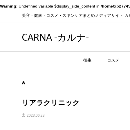
Warning
: Undefined variable $display_side_content in
/home/xb27749
美容・健康・コスメ・スキンケアまとめメディアサイト カ
CARNA -カルナ-
衛生
コスメ
リアラクリニック
2023.06.23