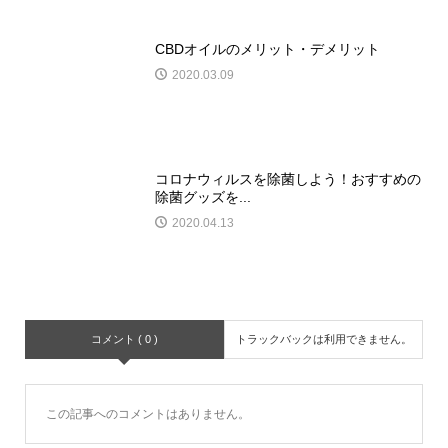
CBDオイルのメリット・デメリット
2020.03.09
コロナウィルスを除菌しよう！おすすめの
除菌グッズを...
2020.04.13
コメント ( 0 )
トラックバックは利用できません。
この記事へのコメントはありません。