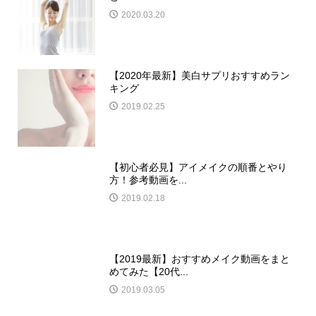
2020.03.20
【2020年最新】美白サプリおすすめラン
キング
2019.02.25
【初心者必見】アイメイクの順番とやり
方！参考動画を...
2019.02.18
【2019最新】おすすめメイク動画をまと
めてみた【20代...
2019.03.05