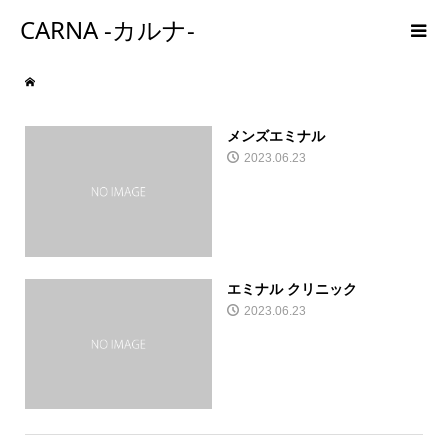
CARNA -カルナ-
メンズエミナル
2023.06.23
エミナル クリニック
2023.06.23