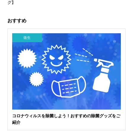
グ】
おすすめ
衛生
コロナウィルスを除菌しよう！おすすめの除菌グッズをご
紹介