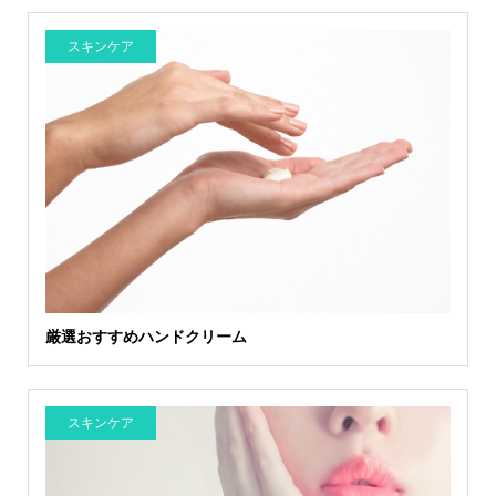
スキンケア
厳選おすすめハンドクリーム
スキンケア