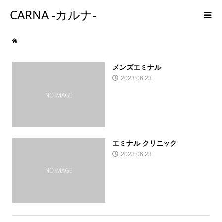
CARNA -カルナ-
メンズエミナル
2023.06.23
エミナル クリニック
2023.06.23