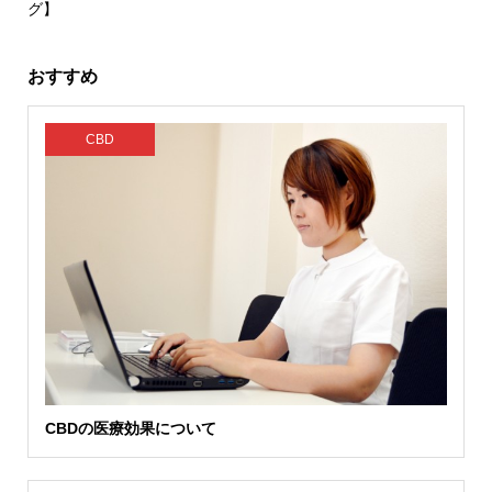
グ】
おすすめ
CBD
CBDの医療効果について