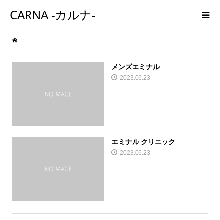
CARNA -カルナ-
メンズエミナル
2023.06.23
エミナル クリニック
2023.06.23