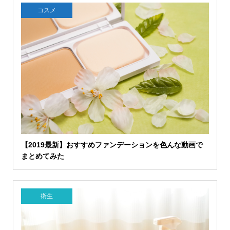
コスメ
【2019最新】おすすめファンデーションを色んな動画で
まとめてみた
衛生