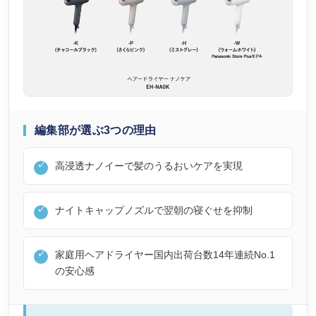
編集部が選ぶ3つの理由
高浸透ナノイーで髪のうるおいケアを実現
ナイトキャップノズルで翌朝の寝ぐせを抑制
家庭用ヘアドライヤー国内出荷台数14年連続No.1
の安心感