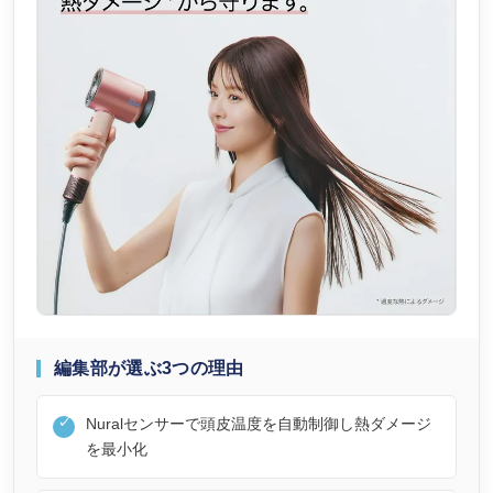
編集部が選ぶ3つの理由
Nuralセンサーで頭皮温度を自動制御し熱ダメージ
を最小化