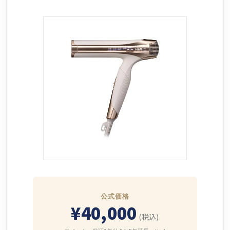
公式価格
¥40,000
(税込)