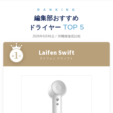
R A N K I N G
編集部おすすめ
TOP 5
ドライヤー
2026年8月時点 / 30機種徹底比較
Laifen Swift
ライフェン スウィフト