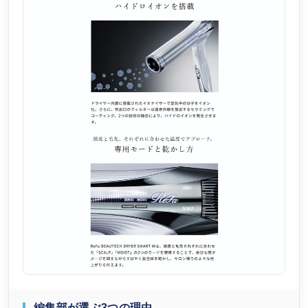
編集部が選ぶ3つの理由