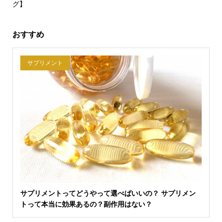
グ】
おすすめ
サプリメント
サプリメントってどうやって選べばいいの？ サプリメン
トって本当に効果あるの？副作用はない？