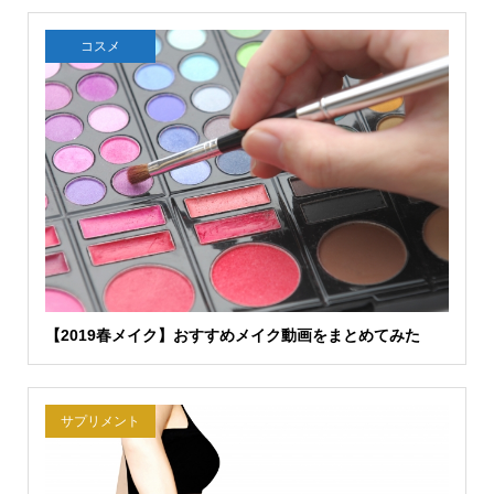
コスメ
【2019春メイク】おすすめメイク動画をまとめてみた
サプリメント