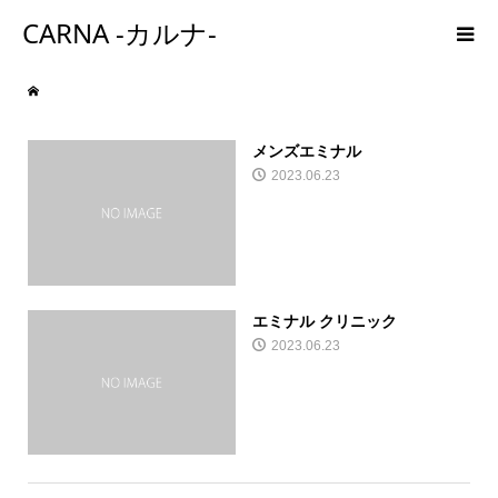
CARNA -カルナ-
メンズエミナル
2023.06.23
エミナル クリニック
2023.06.23